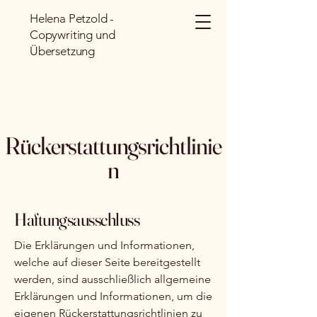
Helena Petzold -
Copywriting und
Übersetzung
Rückerstattungsrichtlinie
n
Haftungsausschluss
Die Erklärungen und Informationen,
welche auf dieser Seite bereitgestellt
werden, sind ausschließlich allgemeine
Erklärungen und Informationen, um die
eigenen Rückerstattungsrichtlinien zu