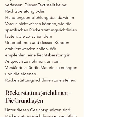
verfassen. Dieser Text stellt keine
Rechtsberatung oder
Handlungsempfehlung dar, da wir im
Voraus nicht wissen können, wie die
spezifischen Rückerstattungsrichtlinien
lauten, die zwischen dem
Unternehmen und dessen Kunden
etabliert werden sollen. Wir
empfehlen, eine Rechtsberatung in
Anspruch zu nehmen, um ein
Verständnis für die Materie zu erlangen
und die eigenen
Rückerstattungsrichtlinien zu erstellen.
Rückerstattungsrichtlinien –
Die Grundlagen
Unter diesen Gesichtspunkten sind
Rückerstattungsrichtlinien ein rechtlich