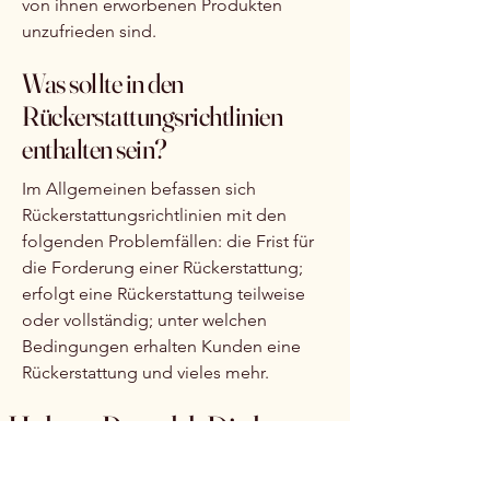
von ihnen erworbenen Produkten
unzufrieden sind.
Was sollte in den
Rückerstattungsrichtlinien
enthalten sein?
Im Allgemeinen befassen sich
Rückerstattungsrichtlinien mit den
folgenden Problemfällen: die Frist für
die Forderung einer Rückerstattung;
erfolgt eine Rückerstattung teilweise
oder vollständig; unter welchen
Bedingungen erhalten Kunden eine
Rückerstattung und vieles mehr.
Helena Petzold, Diplom-
Übersetzerin und